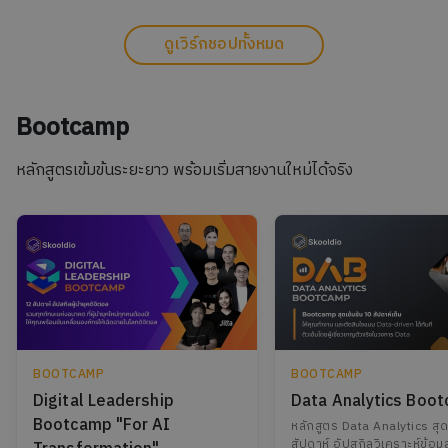
ดูเวิร์กชอปทั้งหมด
Bootcamp
หลักสูตรเข้มข้นระยะยาว พร้อมเริ่มสายงานใหม่ได้จริง
BOOTCAMP
BOOTCAMP
Digital Leadership
Data Analytics Boo
Bootcamp "For AI
หลักสูตร Data Analytics สุด
สัปดาห์ อัปสกิลวิเคราะห์ข้อมู