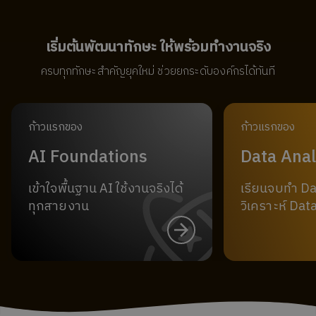
เริ่มต้นพัฒนาทักษะ ให้พร้อมทำงานจริง
ครบทุกทักษะสำคัญยุคใหม่ ช่วยยกระดับองค์กรได้ทันที
ก้าวแรกของ
ก้าวแรกของ
AI Foundations
Data Anal
เข้าใจพื้นฐาน AI ใช้งานจริงได้
เรียนจบทำ D
ทุกสายงาน
วิเคราะห์ Data