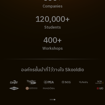
Companies
120,000+
Students
400+
Workshops
องค์กรชั้นนำที่ไว้วางใจ Skooldio