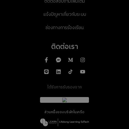
ติดต่อสอบถามเพิ่มเติม
แจ้งปัญหาเกี่ยวกับระบบ
ช่องทางการร้องเรียน
ติดต่อเรา
ได้รับการรับรองจาก
ส่วนหนึ่งของบริษัทในเครือ