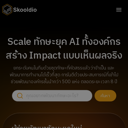
Scale ทักษะยุค AI ทั้งองค์กร
สร้าง Impact แบบเห็นผลจริง
ยกระดับคนในทีมด้วยชุดทักษะที่คัดสรรแล้วว่าจำเป็น และ
พัฒนาการทำงานได้เร็วที่สุด การันตีด้วยประสบการณ์ที่เข้าไป
ช่วยพัฒนาองค์กรชั้นนำกว่า 500 แห่ง ตลอดระยะเวลา 8 ปี
ค้นหา