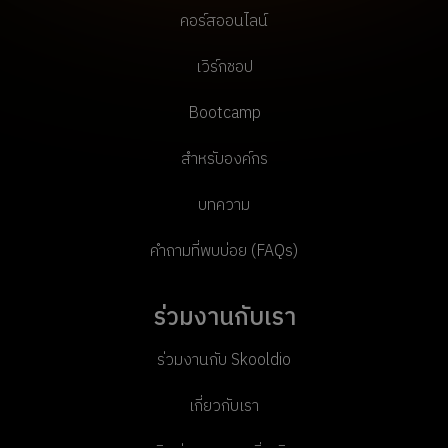
คอร์สออนไลน์
เวิร์กชอป
Bootcamp
สำหรับองค์กร
บทความ
คำถามที่พบบ่อย (FAQs)
ร่วมงานกับเรา
ร่วมงานกับ Skooldio
เกี่ยวกับเรา