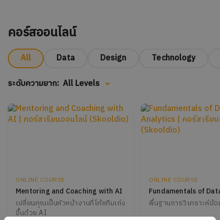
คอร์สออนไลน์
All
Data
Design
Technology
ระดับความยาก:
All Levels
ONLINE COURSE
ONLINE COURSE
Mentoring and Coaching with AI
Fundamentals of Data
เปลี่ยนคุณเป็นหัวหน้างานที่โค้ชทีมเก่ง
พื้นฐานการวิเคราะห์ข้อ
ขึ้นด้วย AI