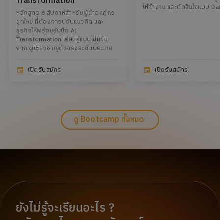
Transformation"
ให้ทำงาน และตัดสินใจแบบ Da
หลักสูตร 8 สัปดาห์สำหรับผู้นำองค์กร
ยุคใหม่ ที่ต้องการปรับแนวคิด และ
ธุรกิจให้พร้อมรับมือ AI
Transformation เรียนรู้แบบเข้มข้น
จาก ผู้เชี่ยวชาญตัวจริงระดับประเทศ
เปิดรับสมัคร
เปิดรับสมัคร
ดู Bootcamp ทั้งหมด
ยังไม่รู้จะเรียนอะไร ?