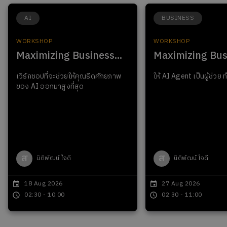
AI
BUSINESS
WORKSHOP
WORKSHOP
Maximizing Business
...
Maximizing Bus
เวิร์กชอปที่จะช่วยให้คุณรีดศักยภาพ
ให้ AI Agent เป็นผู้ช่วย ท
ของ AI ออกมาสูงที่สุด
ส
ส
นิติพัฒน์ ใจดี
นิติพัฒน์ ใจดี
18 Aug 2026
27 Aug 2026
02:30 - 10:00
02:30 - 11:00