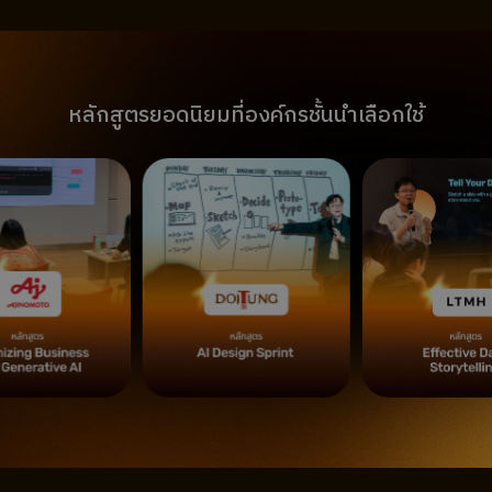
หลักสูตรยอดนิยมที่องค์กรชั้นนำเลือกใช้